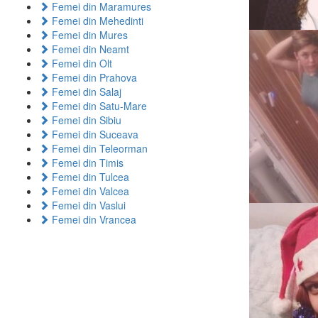
Femei din Maramures
Femei din Mehedinti
Femei din Mures
Femei din Neamt
Femei din Olt
Femei din Prahova
Femei din Salaj
Femei din Satu-Mare
Femei din Sibiu
Femei din Suceava
Femei din Teleorman
Femei din Timis
Femei din Tulcea
Femei din Valcea
Femei din Vaslui
Femei din Vrancea