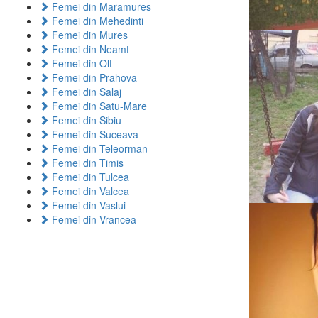
Femei din Maramures
Femei din Mehedinti
Femei din Mures
Femei din Neamt
Femei din Olt
Femei din Prahova
Femei din Salaj
Femei din Satu-Mare
Femei din Sibiu
Femei din Suceava
Femei din Teleorman
Femei din Timis
Femei din Tulcea
Femei din Valcea
Femei din Vaslui
Femei din Vrancea