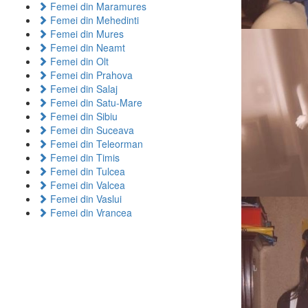
Femei din Maramures
Femei din Mehedinti
Femei din Mures
Femei din Neamt
Femei din Olt
Femei din Prahova
Femei din Salaj
Femei din Satu-Mare
Femei din Sibiu
Femei din Suceava
Femei din Teleorman
Femei din Timis
Femei din Tulcea
Femei din Valcea
Femei din Vaslui
Femei din Vrancea