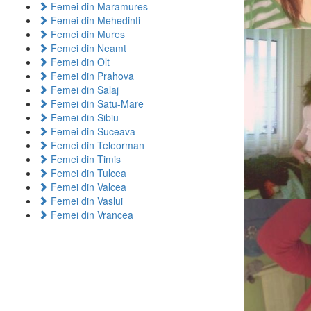
Femei din Maramures
Femei din Mehedinti
Femei din Mures
Femei din Neamt
Femei din Olt
Femei din Prahova
Femei din Salaj
Femei din Satu-Mare
Femei din Sibiu
Femei din Suceava
Femei din Teleorman
Femei din Timis
Femei din Tulcea
Femei din Valcea
Femei din Vaslui
Femei din Vrancea