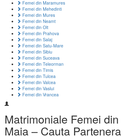
Femei din Maramures
Femei din Mehedinti
Femei din Mures
Femei din Neamt
Femei din Olt
Femei din Prahova
Femei din Salaj
Femei din Satu-Mare
Femei din Sibiu
Femei din Suceava
Femei din Teleorman
Femei din Timis
Femei din Tulcea
Femei din Valcea
Femei din Vaslui
Femei din Vrancea
Matrimoniale Femei din
Maia – Cauta Partenera