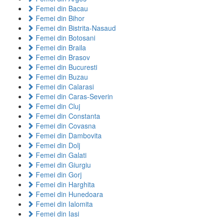
Femei din Bacau
Femei din Bihor
Femei din Bistrita-Nasaud
Femei din Botosani
Femei din Braila
Femei din Brasov
Femei din Bucuresti
Femei din Buzau
Femei din Calarasi
Femei din Caras-Severin
Femei din Cluj
Femei din Constanta
Femei din Covasna
Femei din Dambovita
Femei din Dolj
Femei din Galati
Femei din Giurgiu
Femei din Gorj
Femei din Harghita
Femei din Hunedoara
Femei din Ialomita
Femei din Iasi