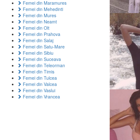
Femei din Maramures
Femei din Mehedinti
Femei din Mures
Femei din Neamt
Femei din Olt
Femei din Prahova
Femei din Salaj
Femei din Satu-Mare
Femei din Sibiu
Femei din Suceava
Femei din Teleorman
Femei din Timis
Femei din Tulcea
Femei din Valcea
Femei din Vaslui
Femei din Vrancea