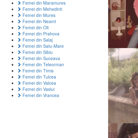
Femei din Maramures
Femei din Mehedinti
Femei din Mures
Femei din Neamt
Femei din Olt
Femei din Prahova
Femei din Salaj
Femei din Satu-Mare
Femei din Sibiu
Femei din Suceava
Femei din Teleorman
Femei din Timis
Femei din Tulcea
Femei din Valcea
Femei din Vaslui
Femei din Vrancea