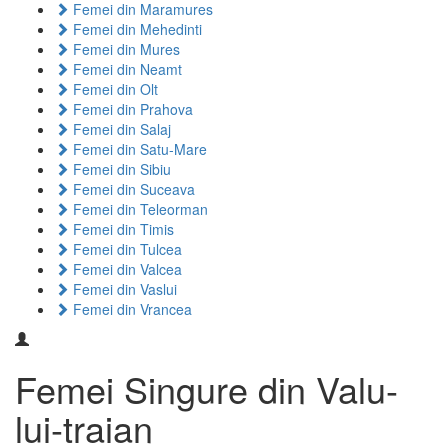
Femei din Maramures
Femei din Mehedinti
Femei din Mures
Femei din Neamt
Femei din Olt
Femei din Prahova
Femei din Salaj
Femei din Satu-Mare
Femei din Sibiu
Femei din Suceava
Femei din Teleorman
Femei din Timis
Femei din Tulcea
Femei din Valcea
Femei din Vaslui
Femei din Vrancea
Femei Singure din Valu-
lui-traian