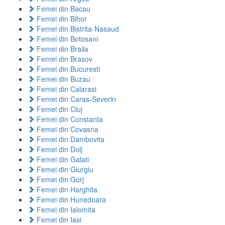
Femei din Bacau
Femei din Bihor
Femei din Bistrita-Nasaud
Femei din Botosani
Femei din Braila
Femei din Brasov
Femei din Bucuresti
Femei din Buzau
Femei din Calarasi
Femei din Caras-Severin
Femei din Cluj
Femei din Constanta
Femei din Covasna
Femei din Dambovita
Femei din Dolj
Femei din Galati
Femei din Giurgiu
Femei din Gorj
Femei din Harghita
Femei din Hunedoara
Femei din Ialomita
Femei din Iasi