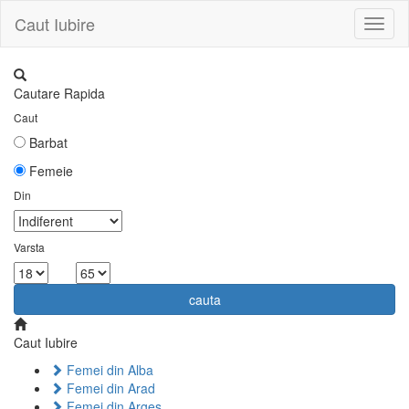
Caut Iubire
Toggl
naviga
Cautare Rapida
Caut
Barbat
Femeie
Din
Varsta
la
cauta
Caut Iubire
Femei din Alba
Femei din Arad
Femei din Arges