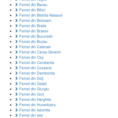
Femei din Bacau
Femei din Bihor
Femei din Bistrita-Nasaud
Femei din Botosani
Femei din Braila
Femei din Brasov
Femei din Bucuresti
Femei din Buzau
Femei din Calarasi
Femei din Caras-Severin
Femei din Cluj
Femei din Constanta
Femei din Covasna
Femei din Dambovita
Femei din Dolj
Femei din Galati
Femei din Giurgiu
Femei din Gorj
Femei din Harghita
Femei din Hunedoara
Femei din Ialomita
Femei din Iasi