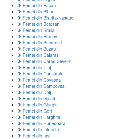
Femei din Bacau
Femei din Bihor
Femei din Bistrita-Nasaud
Femei din Botosani
Femei din Braila
Femei din Brasov
Femei din Bucuresti
Femei din Buzau
Femei din Calarasi
Femei din Caras-Severin
Femei din Cluj
Femei din Constanta
Femei din Covasna
Femei din Dambovita
Femei din Dolj
Femei din Galati
Femei din Giurgiu
Femei din Gorj
Femei din Harghita
Femei din Hunedoara
Femei din Ialomita
Femei din Iasi