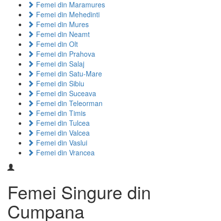
Femei din Maramures
Femei din Mehedinti
Femei din Mures
Femei din Neamt
Femei din Olt
Femei din Prahova
Femei din Salaj
Femei din Satu-Mare
Femei din Sibiu
Femei din Suceava
Femei din Teleorman
Femei din Timis
Femei din Tulcea
Femei din Valcea
Femei din Vaslui
Femei din Vrancea
Femei Singure din
Cumpana