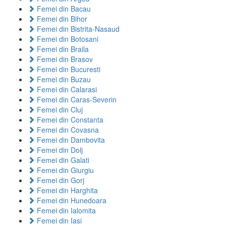
Femei din Bacau
Femei din Bihor
Femei din Bistrita-Nasaud
Femei din Botosani
Femei din Braila
Femei din Brasov
Femei din Bucuresti
Femei din Buzau
Femei din Calarasi
Femei din Caras-Severin
Femei din Cluj
Femei din Constanta
Femei din Covasna
Femei din Dambovita
Femei din Dolj
Femei din Galati
Femei din Giurgiu
Femei din Gorj
Femei din Harghita
Femei din Hunedoara
Femei din Ialomita
Femei din Iasi