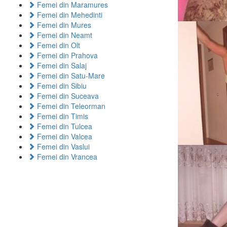
Femei din Maramures
Femei din Mehedinti
Femei din Mures
Femei din Neamt
Femei din Olt
Femei din Prahova
Femei din Salaj
Femei din Satu-Mare
Femei din Sibiu
Femei din Suceava
Femei din Teleorman
Femei din Timis
Femei din Tulcea
Femei din Valcea
Femei din Vaslui
Femei din Vrancea