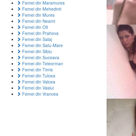
Femei din Maramures
Femei din Mehedinti
Femei din Mures
Femei din Neamt
Femei din Olt
Femei din Prahova
Femei din Salaj
Femei din Satu-Mare
Femei din Sibiu
Femei din Suceava
Femei din Teleorman
Femei din Timis
Femei din Tulcea
Femei din Valcea
Femei din Vaslui
Femei din Vrancea