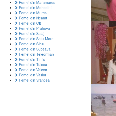
Femei din Maramures
Femei din Mehedinti
Femei din Mures
Femei din Neamt
Femei din Olt
Femei din Prahova
Femei din Salaj
Femei din Satu-Mare
Femei din Sibiu
Femei din Suceava
Femei din Teleorman
Femei din Timis
Femei din Tulcea
Femei din Valcea
Femei din Vaslui
Femei din Vrancea