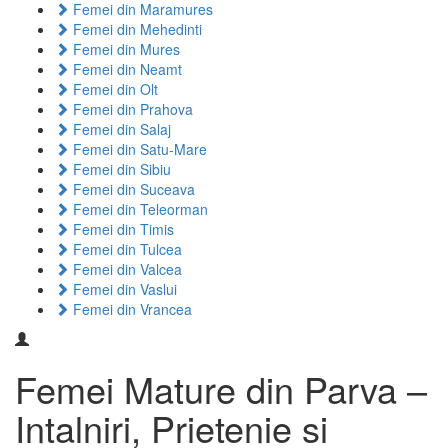
Femei din Maramures
Femei din Mehedinti
Femei din Mures
Femei din Neamt
Femei din Olt
Femei din Prahova
Femei din Salaj
Femei din Satu-Mare
Femei din Sibiu
Femei din Suceava
Femei din Teleorman
Femei din Timis
Femei din Tulcea
Femei din Valcea
Femei din Vaslui
Femei din Vrancea
Femei Mature din Parva –
Intalniri, Prietenie si