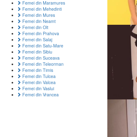
Femei din Maramures
Femei din Mehedinti
Femei din Mures
Femei din Neamt
Femei din Olt
Femei din Prahova
Femei din Salaj
Femei din Satu-Mare
Femei din Sibiu
Femei din Suceava
Femei din Teleorman
Femei din Timis
Femei din Tulcea
Femei din Valcea
Femei din Vaslui
Femei din Vrancea