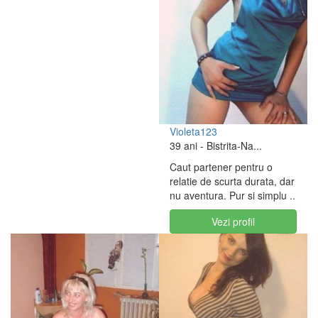
Violeta123
39 ani
- Bistrita-Na...
Caut partener pentru o
relatie de scurta durata, dar
nu aventura. Pur si simplu ..
Vezi profil