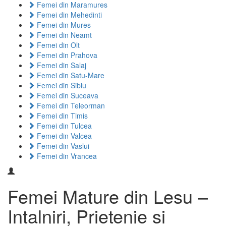
Femei din Maramures
Femei din Mehedinti
Femei din Mures
Femei din Neamt
Femei din Olt
Femei din Prahova
Femei din Salaj
Femei din Satu-Mare
Femei din Sibiu
Femei din Suceava
Femei din Teleorman
Femei din Timis
Femei din Tulcea
Femei din Valcea
Femei din Vaslui
Femei din Vrancea
Femei Mature din Lesu –
Intalniri, Prietenie si