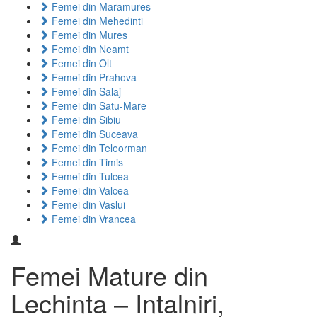
Femei din Maramures
Femei din Mehedinti
Femei din Mures
Femei din Neamt
Femei din Olt
Femei din Prahova
Femei din Salaj
Femei din Satu-Mare
Femei din Sibiu
Femei din Suceava
Femei din Teleorman
Femei din Timis
Femei din Tulcea
Femei din Valcea
Femei din Vaslui
Femei din Vrancea
Femei Mature din
Lechinta – Intalniri,