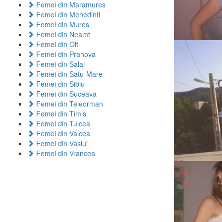
Femei din Maramures
Femei din Mehedinti
Femei din Mures
Femei din Neamt
Femei din Olt
Femei din Prahova
Femei din Salaj
Femei din Satu-Mare
Femei din Sibiu
Femei din Suceava
Femei din Teleorman
Femei din Timis
Femei din Tulcea
Femei din Valcea
Femei din Vaslui
Femei din Vrancea