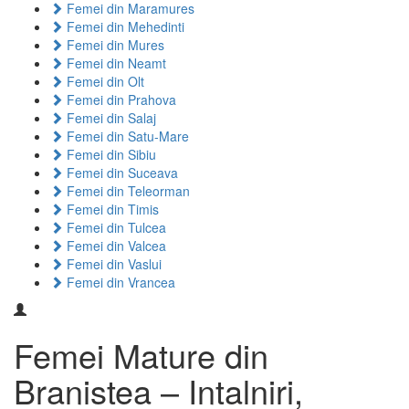
Femei din Maramures
Femei din Mehedinti
Femei din Mures
Femei din Neamt
Femei din Olt
Femei din Prahova
Femei din Salaj
Femei din Satu-Mare
Femei din Sibiu
Femei din Suceava
Femei din Teleorman
Femei din Timis
Femei din Tulcea
Femei din Valcea
Femei din Vaslui
Femei din Vrancea
Femei Mature din
Branistea – Intalniri,