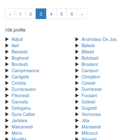
«
1
2
3
4
5
6
»
106 profile
Adjud
Andreiasu De Jos
Asti
Balesti
Barsesti
Biliesti
Boghesti
Bolotesti
Bordesti
Brosteni
Campineanca
Campuri
Carligele
Chiojdeni
Corbita
Cotesti
Dumbraveni
Dumitresti
Fitionesti
Focsani
Garoafa
Golesti
Gologanu
Gugesti
Gura Calitei
Homocea
Jaristea
Jitia
Maicanesti
Marasesti
Mera
Milcovul
Movilita
Nanesti