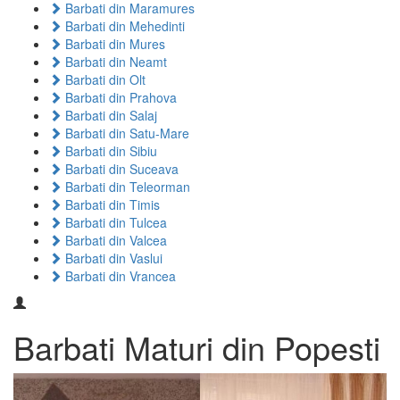
Barbati din Maramures
Barbati din Mehedinti
Barbati din Mures
Barbati din Neamt
Barbati din Olt
Barbati din Prahova
Barbati din Salaj
Barbati din Satu-Mare
Barbati din Sibiu
Barbati din Suceava
Barbati din Teleorman
Barbati din Timis
Barbati din Tulcea
Barbati din Valcea
Barbati din Vaslui
Barbati din Vrancea
Barbati Maturi din Popesti