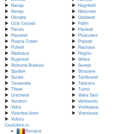
Naruja
Negrilesti
Nereju
Nistoresti
Obrejita
Odobesti
Ozia Ciorasti
Paltin
Panciu
Paulesti
Paunesti
Ploscuteni
Poiana Cristei
Popesti
Pufesti
Racoasa
Rastoaca
Reghiu
Ruginesti
Sihlea
Slobozia Bradului
Soveja
Spulber
Straoane
Suraia
Tamboesti
Tanasoaia
Tataranu
Tifesti
Tulnici
Urechesti
Valea Sarii
Vanatori
Vartescoiu
Vidra
Vintileasca
Vizantea-livezi
Vrancioaia
Vulturu
Cautiubire.ro
Romana