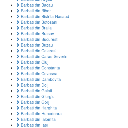
Barbati din Bacau
Barbati din Bihor
Barbati din Bistrita-Nasaud
Barbati din Botosani
Barbati din Braila
Barbati din Brasov
Barbati din Bucuresti
Barbati din Buzau
Barbati din Calarasi
Barbati din Caras-Severin
Barbati din Cluj
Barbati din Constanta
Barbati din Covasna
Barbati din Dambovita
Barbati din Dolj
Barbati din Galati
Barbati din Giurgiu
Barbati din Gorj
Barbati din Harghita
Barbati din Hunedoara
Barbati din Ialomita
Barbati din Iasi