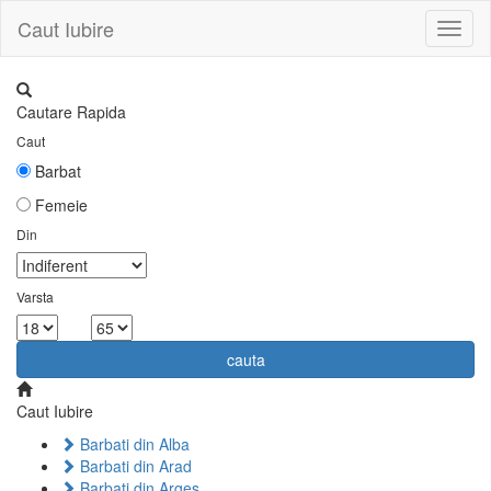
Caut Iubire
Toggl
naviga
Cautare Rapida
Caut
Barbat
Femeie
Din
Varsta
la
cauta
Caut Iubire
Barbati din Alba
Barbati din Arad
Barbati din Arges