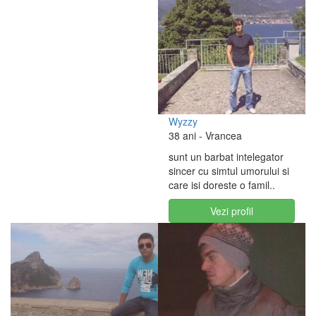
Wyzzy
38 ani
- Vrancea
sunt un barbat intelegator
sincer cu simtul umorului si
care isi doreste o famil..
Vezi profil