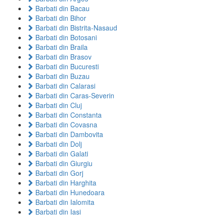
Barbati din Bacau
Barbati din Bihor
Barbati din Bistrita-Nasaud
Barbati din Botosani
Barbati din Braila
Barbati din Brasov
Barbati din Bucuresti
Barbati din Buzau
Barbati din Calarasi
Barbati din Caras-Severin
Barbati din Cluj
Barbati din Constanta
Barbati din Covasna
Barbati din Dambovita
Barbati din Dolj
Barbati din Galati
Barbati din Giurgiu
Barbati din Gorj
Barbati din Harghita
Barbati din Hunedoara
Barbati din Ialomita
Barbati din Iasi