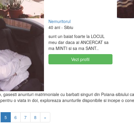
Nemuritorul
40 ani
- Sibiu
sunt un baiat foarte la LOCUL
meu dar daca ai ANCERCAT sa
ma MINTI si sa ma SANT..
Vezi profil
, gasesti anunturi matrimoniale cu barbati singuri din Poiana-sibiului car
t pentru o viata in doi, exploreaza anunturile disponibile si incepe o con
5
6
7
8
»