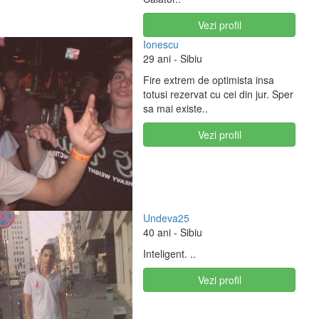
Vezi profil
Ionescu
29 ani
- Sibiu
Fire extrem de optimista insa
totusi rezervat cu cei din jur. Sper
sa mai existe..
Vezi profil
Undeva25
40 ani
- Sibiu
Inteligent. ..
Vezi profil