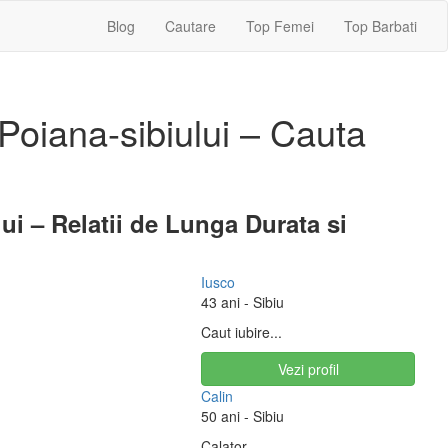
Blog
Cautare
Top Femei
Top Barbati
Poiana-sibiului – Cauta
ui – Relatii de Lunga Durata si
Iusco
43 ani
- Sibiu
Caut iubire...
Vezi profil
Calin
50 ani
- Sibiu
Calator..