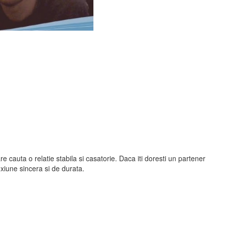
e cauta o relatie stabila si casatorie. Daca iti doresti un partener
exiune sincera si de durata.