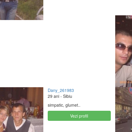
Dany_261983
29 ani
- Sibiu
simpatic, glumet..
Vezi profil