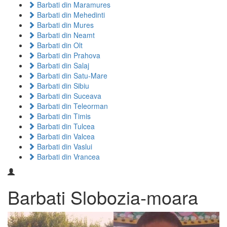
Barbati din Maramures
Barbati din Mehedinti
Barbati din Mures
Barbati din Neamt
Barbati din Olt
Barbati din Prahova
Barbati din Salaj
Barbati din Satu-Mare
Barbati din Sibiu
Barbati din Suceava
Barbati din Teleorman
Barbati din Timis
Barbati din Tulcea
Barbati din Valcea
Barbati din Vaslui
Barbati din Vrancea
Barbati Slobozia-moara