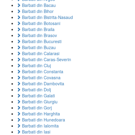
Barbati din Bacau
Barbati din Bihor
Barbati din Bistrita-Nasaud
Barbati din Botosani
Barbati din Braila
Barbati din Brasov
Barbati din Bucuresti
Barbati din Buzau
Barbati din Calarasi
Barbati din Caras-Severin
Barbati din Cluj
Barbati din Constanta
Barbati din Covasna
Barbati din Dambovita
Barbati din Dolj
Barbati din Galati
Barbati din Giurgiu
Barbati din Gorj
Barbati din Harghita
Barbati din Hunedoara
Barbati din Ialomita
Barbati din Iasi