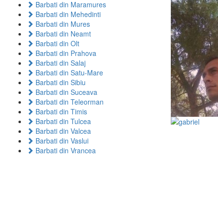
Barbati din Maramures
Barbati din Mehedinti
Barbati din Mures
Barbati din Neamt
Barbati din Olt
Barbati din Prahova
Barbati din Salaj
Barbati din Satu-Mare
Barbati din Sibiu
Barbati din Suceava
Barbati din Teleorman
Barbati din Timis
Barbati din Tulcea
Barbati din Valcea
Barbati din Vaslui
Barbati din Vrancea