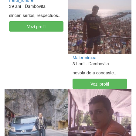
Feful_londrei
39 ani
- Dambovita
sincer, serios, respectuos..
Vezi profil
Maiermircea
31 ani
- Dambovita
nevoia de a conoaste..
Vezi profil