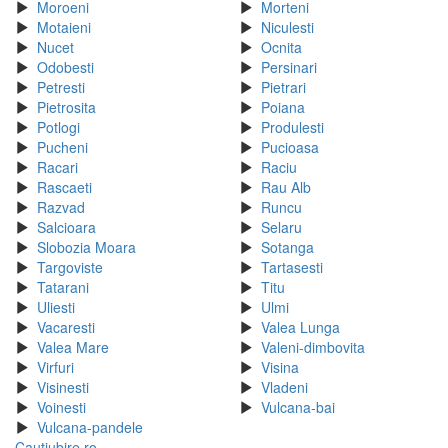
Moroeni
Morteni
Motaieni
Niculesti
Nucet
Ocnita
Odobesti
Persinari
Petresti
Pietrari
Pietrosita
Poiana
Potlogi
Produlesti
Pucheni
Pucioasa
Racari
Raciu
Rascaeti
Rau Alb
Razvad
Runcu
Salcioara
Selaru
Slobozia Moara
Sotanga
Targoviste
Tartasesti
Tatarani
Titu
Uliesti
Ulmi
Vacaresti
Valea Lunga
Valea Mare
Valeni-dimbovita
Virfuri
Visina
Visinesti
Vladeni
Voinesti
Vulcana-bai
Vulcana-pandele
Cautiubire.ro