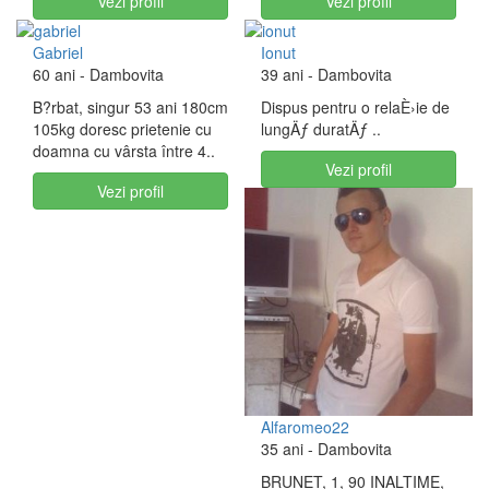
Vezi profil
Vezi profil
Gabriel
Ionut
60 ani
- Dambovita
39 ani
- Dambovita
B?rbat, singur 53 ani 180cm
Dispus pentru o relaÈ›ie de
105kg doresc prietenie cu
lungÄƒ duratÄƒ ..
doamna cu vârsta între 4..
Vezi profil
Vezi profil
Alfaromeo22
35 ani
- Dambovita
BRUNET, 1, 90 INALTIME,