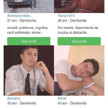
Andreyconstan...
Yanys1974
37 ani
- Dambovita
38 ani
- Dambovita
amabil, prietenos, orgolios,
fire vesela, dependenta de
ranit sufleteste, sincer..
muzica si distractie..
Vezi profil
Vezi profil
Scrowny
Arinel
33 ani
- Dambovita
43 ani
- Dambovita