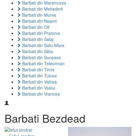
Barbati din Maramures
Barbati din Mehedinti
Barbati din Mures
Barbati din Neamt
Barbati din Olt
Barbati din Prahova
Barbati din Salaj
Barbati din Satu-Mare
Barbati din Sibiu
Barbati din Suceava
Barbati din Teleorman
Barbati din Timis
Barbati din Tulcea
Barbati din Valcea
Barbati din Vaslui
Barbati din Vrancea
Barbati Bezdead