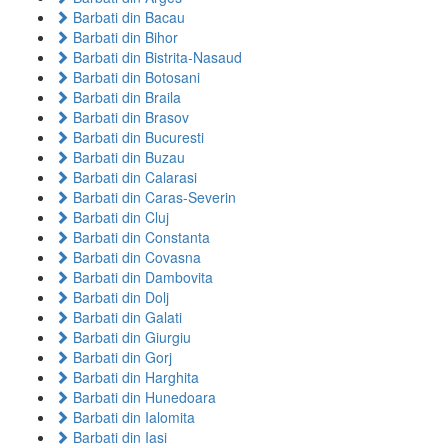
Barbati din Bacau
Barbati din Bihor
Barbati din Bistrita-Nasaud
Barbati din Botosani
Barbati din Braila
Barbati din Brasov
Barbati din Bucuresti
Barbati din Buzau
Barbati din Calarasi
Barbati din Caras-Severin
Barbati din Cluj
Barbati din Constanta
Barbati din Covasna
Barbati din Dambovita
Barbati din Dolj
Barbati din Galati
Barbati din Giurgiu
Barbati din Gorj
Barbati din Harghita
Barbati din Hunedoara
Barbati din Ialomita
Barbati din Iasi