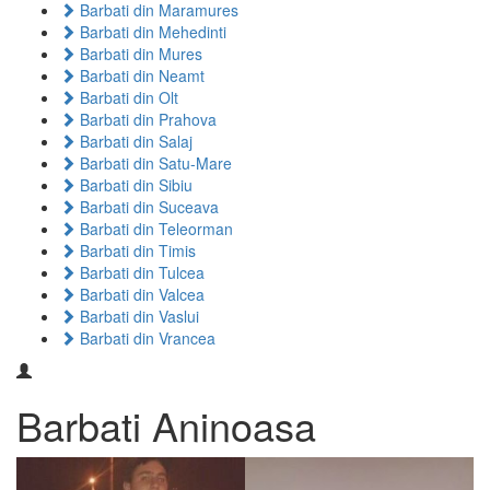
Barbati din Maramures
Barbati din Mehedinti
Barbati din Mures
Barbati din Neamt
Barbati din Olt
Barbati din Prahova
Barbati din Salaj
Barbati din Satu-Mare
Barbati din Sibiu
Barbati din Suceava
Barbati din Teleorman
Barbati din Timis
Barbati din Tulcea
Barbati din Valcea
Barbati din Vaslui
Barbati din Vrancea
Barbati Aninoasa